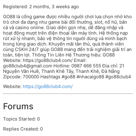
Registered: 2 months, 3 weeks ago
GO88 là cổng game được nhiều người chơi lựa chọn nhờ kho
trò chơi đa dạng như game bài đổi thưởng, slot, nổ hũ, bắn
cá và casino online. Giao diện gọn nhẹ, dễ đăng nhập và
hoạt động mượt trên điện thoại lẫn máy tính. Hệ thống nạp
rút xử lý nhanh, bảo vệ thông tin người dùng và minh bạch
trong từng giao dịch. Khuyến mãi tân thủ, quà thành viên
cùng CSKH 24/7 giúp GO88 mang đến trải nghiệm giải trí an
toàn, tiện lợi. Thông Tin Liên Hệ Thương hiệu: GO88
Website: https://go88club4.com/ Email:
go88club4@gmail.com
Hotline: 0987 666 555 Địa chỉ: 21
Nguyễn Văn Huề, Thanh Khê Tây, Thanh Khê, Đà Nẵng
Zipcode: 700000 Hashtags #go88 #nhacaigo88 #go88club4
Website:
https://go88club4.com/
Forums
Topics Started: 0
Replies Created: 0