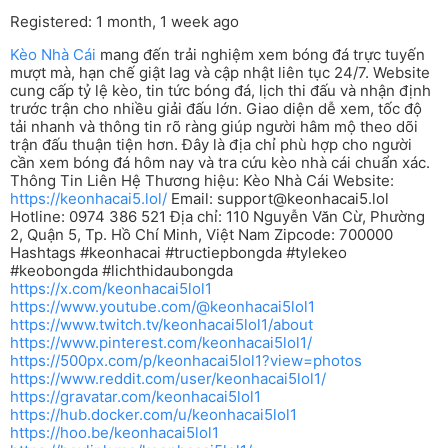
Registered: 1 month, 1 week ago
Kèo Nhà Cái
mang đến trải nghiệm xem bóng đá trực tuyến
mượt mà, hạn chế giật lag và cập nhật liên tục 24/7. Website
cung cấp tỷ lệ kèo, tin tức bóng đá, lịch thi đấu và nhận định
trước trận cho nhiều giải đấu lớn. Giao diện dễ xem, tốc độ
tải nhanh và thông tin rõ ràng giúp người hâm mộ theo dõi
trận đấu thuận tiện hơn. Đây là địa chỉ phù hợp cho người
cần xem bóng đá hôm nay và tra cứu kèo nhà cái chuẩn xác.
Thông Tin Liên Hệ Thương hiệu: Kèo Nhà Cái Website:
https://keonhacai5.lol/
Email:
support@keonhacai5.lol
Hotline: 0974 386 521 Địa chỉ: 110 Nguyễn Văn Cừ, Phường
2, Quận 5, Tp. Hồ Chí Minh, Việt Nam Zipcode: 700000
Hashtags #keonhacai #tructiepbongda #tylekeo
#keobongda #lichthidaubongda
https://x.com/keonhacai5lol1
https://www.youtube.com/@keonhacai5lol1
https://www.twitch.tv/keonhacai5lol1/about
https://www.pinterest.com/keonhacai5lol1/
https://500px.com/p/keonhacai5lol1?view=photos
https://www.reddit.com/user/keonhacai5lol1/
https://gravatar.com/keonhacai5lol1
https://hub.docker.com/u/keonhacai5lol1
https://hoo.be/keonhacai5lol1