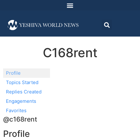
C168rent
Profile
Topics Started
Replies Created
Engagements
Favorites
@c168rent
Profile