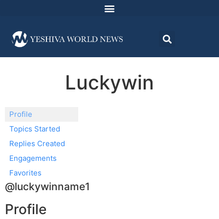
Luckywin
Profile
Topics Started
Replies Created
Engagements
Favorites
@luckywinname1
Profile