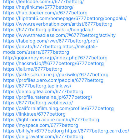
https://leetcode.com/u/6777bettorg/
https://heylink.me/6777bettorg/
https://hub.docker.com/u/6777bettorg
https://fliphtml5.com/homepage/6777bettorg/bongdalu/
https://www.reverbnation.com/artist/6777bettorg
https://6777bettorg.gitbook.io/bongdalu/
https://www.threadless.com/@6777bettorg/activity
https://tabelog.com/rvwr/6777bettorg/prof/
https://dev.to/6777bettorg
https://mk.gta5-
mods.com/users/6777bettorg
http://gojourney.xsrv.jp/index.php?6777bettorg
https://hackmd.io/@6777bettorg/6777bettorg
https://jali.me/6777bettorg
https://jakle.sakura.ne.jp/pukiwiki/?6777bettorg
https://profiles.xero.com/people/6777bettorg
https://6777bettorg.taplink.ws/
https://demo.gitea.com/6777bettorg
https://profile.hatena.ne.jp/6777bettorg/
https://6777bettorg.webflow.io/
https://californiafilm.ning.com/profile/6777bettorg
https://linktr.ee/6777bettorg
https://lightroom.adobe.com/u/6777bettorg
https://myspace.com/6777bettorg
https://bit.ly/m/6777bettorg
https://6777bettorg.carrd.co/
https://de.gravatar.com/6777bettorg