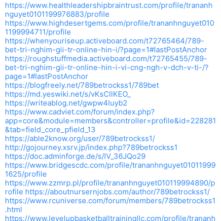
https://www.healthleadershipbraintrust.com/profile/trananh
nguyet0101199976883/profile
https://www.highdesertgems.com/profile/trananhnguyet010
1199994711/profile
https://whenyouriseup.activeboard.com/t72765464/789-
bet-tri-nghim-gii-tr-online-hin-i/?page=1#lastPostAnchor
https://roughstuffmedia.activeboard.com/t72765455/789-
bet-tri-nghim-gii-tr-online-hin-i-vi-cng-ngh-v-dch-v-ti-/?
page=1#lastPostAnchor
https://blogfreely.net/789betrockss1/789bet
https://md.yeswiki.net/s/vKsCllKEO_
https://writeablog.net/gwpw4luyb2
https://www.cadviet.com/forum/index.php?
app=core&module=members&controller=profile&id=228281
&tab=field_core_pfield_13
https://able2know.org/user/789betrockss1/
http://gojourney.xsrv.jp/index.php?789betrockss1
https://doc.adminforge.de/s/lV_36JQo29
https://www.bridgescdc.com/profile/trananhnguyet01011999
1625/profile
https://www.zzmrp.pl/profile/trananhnguyet010119994890/p
rofile
https://aboutnursernjobs.com/author/789betrockss1/
https://www.rcuniverse.com/forum/members/789betrockss1
.html
https://www.levelupbasketballtrainingllc.com/profile/trananh