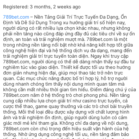
Registered: 3 months, 2 weeks ago
789bet.com
– Nền Tảng Giải Trí Trực Tuyến Đa Dạng, Ổn
Định Và Dễ Sử Dụng Trong xu hướng giải trí số hiện nay,
người dùng có rất nhiều lựa chọn khác nhau, nhưng không
phải nền tảng nào cũng đáp ứng đầy đủ các tiêu chí về sự ổn
định, an toàn và trải nghiệm mượt mà. 789bet.com là một
trong những nền tảng nổi bật nhờ khả năng kết hợp tốt giữa
công nghệ hiện đại và hệ thống dịch vụ đa dạng, mang đến
trải nghiệm giải trí trực tuyến toàn diện. Ngay khi truy cập
789bet.com, người dùng có thể dễ dàng nhận thấy sự đầu tư
nghiêm túc vào giao diện. Thiết kế được tối ưu theo hướng
đơn giản nhưng hiện đại, giúp mọi thao tác trở nên trực
quan. Các mục chức năng được bố trí hợp lý, hỗ trợ người
dùng nhanh chóng tìm thấy nội dung mình quan tâm mà
không cần mất nhiều thời gian tìm hiểu. Điểm đáng chú ý của
789bet.com nằm ở hệ thống trò chơi phong phú. Nền tảng
cung cấp nhiều lựa chọn giải trí như casino trực tuyến, cá
cược thể thao, game quay thưởng và các trò chơi bài truyền
thống. Mỗi thể loại đều được xây dựng với chất lượng hình
ảnh và trải nghiệm ổn định, giúp người dùng luôn có cảm
giác mới mẻ khi tham gia. Không chỉ đa dạng về nội dung,
789bet.com còn chú trọng đến hiệu suất vận hành của hệ
thống. Nhờ ứng dụng công nghệ tối ưu, nền tảng đảm bảo