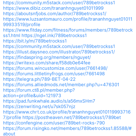
https://community.m5stack.com/user/789betrockss1
https://www.dibiz.com/trananhnguyet01011999
https://aboutsnfjobs.com/author/789betrockss1/
https://www.luzsantomauro.com/profile/trananhnguyet01011
99933519/profile
https://www.fitday.com/fitness/forums/members/789betrock
ss1.html
https://ngel.ink/789betrockss1
https://bit.ly/m/789betrockss1
https://community.m5stack.com/user/789betrockss1
https://illust.daysneo.com/illustrator/789betrockss1/
https://findaspring.org/members/nguyet/
https://writexo.com/share/f58db0e64fee
https://forums.wincustomize.com/user/7661498/
https://forums.littletinyfrogs.com/user/7661498
https://telegra.ph/789-BET-04-22
https://forums.alliedmods.net/member.php?u=476301
https://forum.ct8.pl/member.php?
action=profile&uid=121973
https://pad.funkwhale.audio/s/a56mxSHm7
https://zenwriting.net/u7sk057njz
https://www.chrt.co.uk/profile/trananhnguyet010119993716
7/profile
https://postheaven.net/789betrockss1/789bet
https://confengine.com/user/789bet-rocks-790
https://forum.risingko.net/members/789betrockss1.85588/#
about