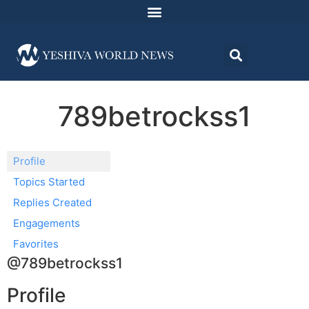
789betrockss1
Profile
Topics Started
Replies Created
Engagements
Favorites
@789betrockss1
Profile