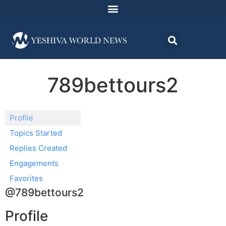
789bettours2
Profile
Topics Started
Replies Created
Engagements
Favorites
@789bettours2
Profile