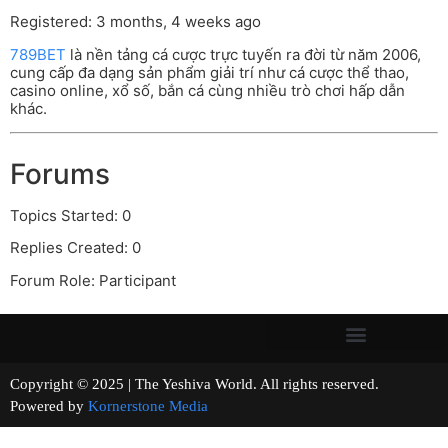
Registered: 3 months, 4 weeks ago
789BET
là nền tảng cá cược trực tuyến ra đời từ năm 2006,
cung cấp đa dạng sản phẩm giải trí như cá cược thể thao,
casino online, xổ số, bắn cá cùng nhiều trò chơi hấp dẫn
khác.
Forums
Topics Started: 0
Replies Created: 0
Forum Role: Participant
Copyright © 2025 | The Yeshiva World. All rights reserved.
Powered by
Kornerstone Media