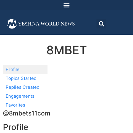
8MBET
Profile
Topics Started
Replies Created
Engagements
Favorites
@8mbets11com
Profile