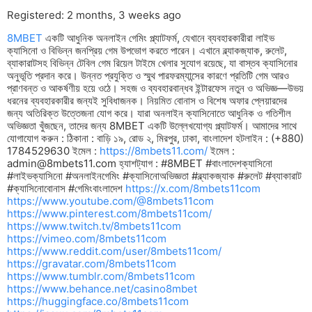
Registered: 2 months, 3 weeks ago
8MBET
একটি আধুনিক অনলাইন গেমিং প্ল্যাটফর্ম, যেখানে ব্যবহারকারীরা লাইভ
ক্যাসিনো ও বিভিন্ন জনপ্রিয় গেম উপভোগ করতে পারেন। এখানে ব্ল্যাকজ্যাক, রুলেট,
ব্যাকারাটসহ বিভিন্ন টেবিল গেম রিয়েল টাইমে খেলার সুযোগ রয়েছে, যা বাস্তব ক্যাসিনোর
অনুভূতি প্রদান করে। উন্নত প্রযুক্তি ও স্মুথ পারফরম্যান্সের কারণে প্রতিটি গেম আরও
প্রাণবন্ত ও আকর্ষণীয় হয়ে ওঠে। সহজ ও ব্যবহারবান্ধব ইন্টারফেস নতুন ও অভিজ্ঞ—উভয়
ধরনের ব্যবহারকারীর জন্যই সুবিধাজনক। নিয়মিত বোনাস ও বিশেষ অফার প্লেয়ারদের
জন্য অতিরিক্ত উত্তেজনা যোগ করে। যারা অনলাইন ক্যাসিনোতে আধুনিক ও গতিশীল
অভিজ্ঞতা খুঁজছেন, তাদের জন্য 8MBET একটি উল্লেখযোগ্য প্ল্যাটফর্ম। আমাদের সাথে
যোগাযোগ করুন : ঠিকানা : বাড়ি ১৯, রোড ২, মিরপুর, ঢাকা, বাংলাদেশ হটলাইন : (+880)
1784529630 ইমেল :
https://8mbets11.com/
ইমেল :
admin@8mbets11.com
হ্যাশট্যাগ : #8MBET #বাংলাদেশক্যাসিনো
#লাইভক্যাসিনো #অনলাইনগেমিং #ক্যাসিনোঅভিজ্ঞতা #ব্ল্যাকজ্যাক #রুলেট #ব্যাকারাট
#ক্যাসিনোবোনাস #গেমিংবাংলাদেশ
https://x.com/8mbets11com
https://www.youtube.com/@8mbets11com
https://www.pinterest.com/8mbets11com/
https://www.twitch.tv/8mbets11com
https://vimeo.com/8mbets11com
https://www.reddit.com/user/8mbets11com/
https://gravatar.com/8mbets11com
https://www.tumblr.com/8mbets11com
https://www.behance.net/casino8mbet
https://huggingface.co/8mbets11com