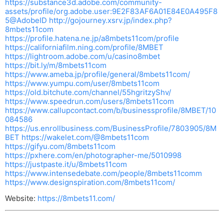
https://substance3d.adobe.com/community-
assets/profile/org.adobe.user:9E2F83AF6A01E84E0A495F8
5@AdobeID
http://gojourney.xsrv.jp/index.php?
8mbets11com
https://profile.hatena.ne.jp/a8mbets11com/profile
https://californiafilm.ning.com/profile/8MBET
https://lightroom.adobe.com/u/casino8mbet
https://bit.ly/m/8mbets11com
https://www.ameba.jp/profile/general/8mbets11com/
https://www.yumpu.com/user/8mbets11com
https://old.bitchute.com/channel/55hgritzyShv/
https://www.speedrun.com/users/8mbets11com
https://www.callupcontact.com/b/businessprofile/8MBET/10
084586
https://us.enrollbusiness.com/BusinessProfile/7803905/8M
BET
https://wakelet.com/@8mbets11com
https://gifyu.com/8mbets11com
https://pxhere.com/en/photographer-me/5010998
https://justpaste.it/u/8mbets11com
https://www.intensedebate.com/people/8mbets11comm
https://www.designspiration.com/8mbets11com/
Website:
https://8mbets11.com/