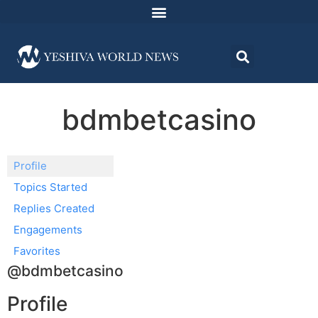
bdmbetcasino
Profile
Topics Started
Replies Created
Engagements
Favorites
@bdmbetcasino
Profile