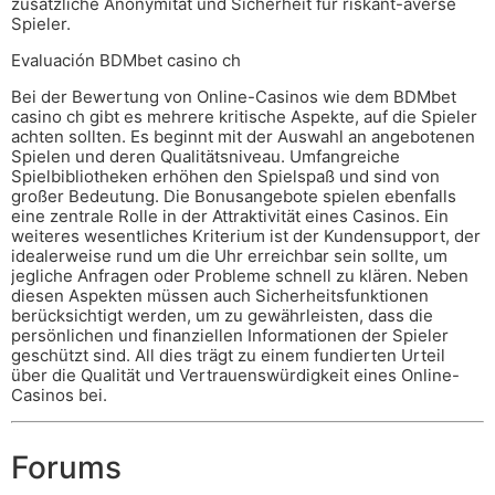
zusätzliche Anonymität und Sicherheit für riskant-averse
Spieler.
Evaluación BDMbet casino ch
Bei der Bewertung von Online-Casinos wie dem BDMbet
casino ch gibt es mehrere kritische Aspekte, auf die Spieler
achten sollten. Es beginnt mit der Auswahl an angebotenen
Spielen und deren Qualitätsniveau. Umfangreiche
Spielbibliotheken erhöhen den Spielspaß und sind von
großer Bedeutung. Die Bonusangebote spielen ebenfalls
eine zentrale Rolle in der Attraktivität eines Casinos. Ein
weiteres wesentliches Kriterium ist der Kundensupport, der
idealerweise rund um die Uhr erreichbar sein sollte, um
jegliche Anfragen oder Probleme schnell zu klären. Neben
diesen Aspekten müssen auch Sicherheitsfunktionen
berücksichtigt werden, um zu gewährleisten, dass die
persönlichen und finanziellen Informationen der Spieler
geschützt sind. All dies trägt zu einem fundierten Urteil
über die Qualität und Vertrauenswürdigkeit eines Online-
Casinos bei.
Forums