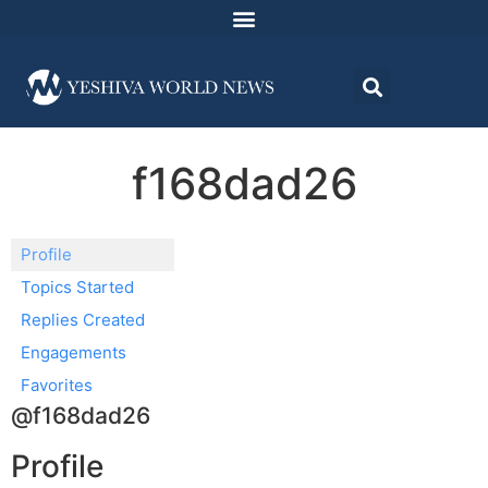
f168dad26
Profile
Topics Started
Replies Created
Engagements
Favorites
@f168dad26
Profile