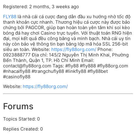
Registered: 2 months, 3 weeks ago
FLY88
là nhà cái cá cược đang dẫn đầu xu hướng nhờ tốc độ
thanh khoản cực nhanh. Thương hiệu cá cược này được bảo
chứng bởi PAGCOR, giúp bạn hoàn toàn yên tâm khi soi kèo
bóng đá hay chơi Casino trực tuyến. Với thuật toán RNG hiện
đại, mọi kết quả đều công bằng và minh bạch. Nhà cái uy tín
này còn bảo vệ thông tin bạn bằng lớp mã hóa SSL 256-bit
siêu an toàn. Website:
https://fly88org.com/
Phone:
0923888777 Địa chỉ: 145/2 Nguyễn Thị Minh Khai, Phường
Bến Thành, Quận 1, TP. Hồ Chí Minh Email:
contact@fly88org.com
Tags: #fly88 #fly888 #fly88org.com
#nhacaifly88 #trangchufly88 #linkfly88 #fly88bet
#casinofly88
Website:
https://fly88org.com/
Forums
Topics Started: 0
Replies Created: 0