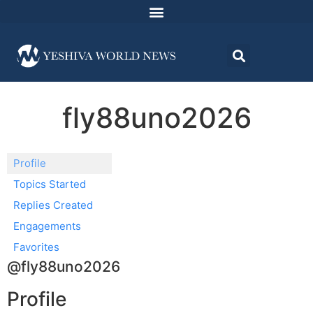
fly88uno2026
Profile
Topics Started
Replies Created
Engagements
Favorites
@fly88uno2026
Profile