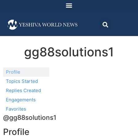
gg88solutions1
Profile
Topics Started
Replies Created
Engagements
Favorites
@gg88solutions1
Profile