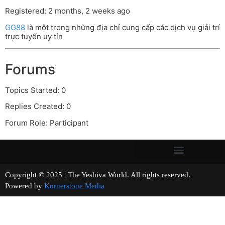
Registered: 2 months, 2 weeks ago
GG88
là một trong những địa chỉ cung cấp các dịch vụ giải trí
trực tuyến uy tín
Forums
Topics Started: 0
Replies Created: 0
Forum Role: Participant
Copyright © 2025 | The Yeshiva World. All rights reserved.
Powered by
Kornerstone Media