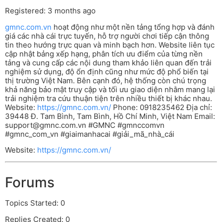
Registered: 3 months ago
gmnc.com.vn
hoạt động như một nền tảng tổng hợp và đánh
giá các nhà cái trực tuyến, hỗ trợ người chơi tiếp cận thông
tin theo hướng trực quan và minh bạch hơn. Website liên tục
cập nhật bảng xếp hạng, phân tích ưu điểm của từng nền
tảng và cung cấp các nội dung tham khảo liên quan đến trải
nghiệm sử dụng, độ ổn định cũng như mức độ phổ biến tại
thị trường Việt Nam. Bên cạnh đó, hệ thống còn chú trọng
khả năng bảo mật truy cập và tối ưu giao diện nhằm mang lại
trải nghiệm tra cứu thuận tiện trên nhiều thiết bị khác nhau.
Website:
https://gmnc.com.vn/
Phone: 0918235462 Địa chỉ:
39448 Đ. Tam Bình, Tam Bình, Hồ Chí Minh, Việt Nam Email:
support@gmnc.com.vn
#GMNC #gmnccomvn
#gmnc_com_vn #giaimanhacai #giải_mã_nhà_cái
Website:
https://gmnc.com.vn/
Forums
Topics Started: 0
Replies Created: 0