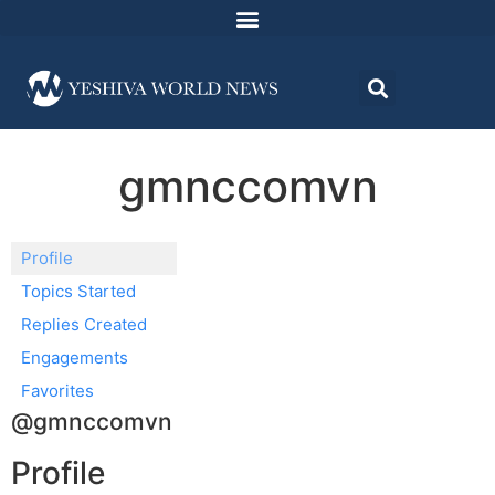
gmnccomvn
Profile
Topics Started
Replies Created
Engagements
Favorites
@gmnccomvn
Profile