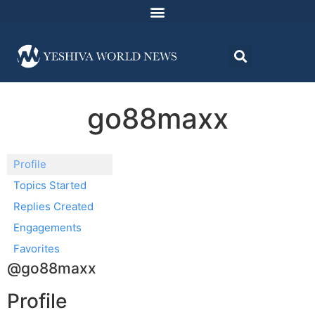
go88maxx
Profile
Topics Started
Replies Created
Engagements
Favorites
@go88maxx
Profile