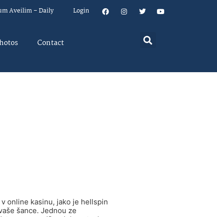
um Aveilim – Daily
Login
hotos
Contact
 v online kasinu, jako je hellspin
t vaše šance. Jednou ze