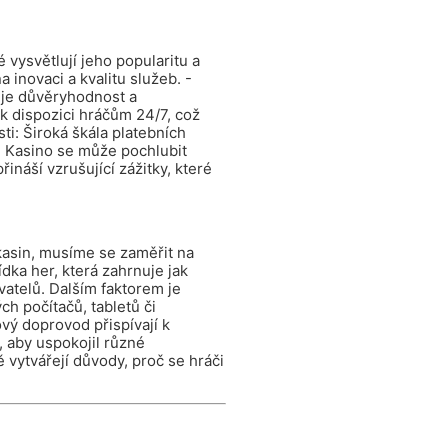
 vysvětlují jeho popularitu a
 inovaci a kvalitu služeb. -
čuje důvěryhodnost a
 k dispozici hráčům 24/7, což
ti: Široká škála platebních
ry: Kasino se může pochlubit
řináší vzrušující zážitky, které
 kasin, musíme se zaměřit na
dka her, která zahrnuje jak
vatelů. Dalším faktorem je
h počítačů, tabletů či
ový doprovod přispívají k
, aby uspokojil různé
 vytvářejí důvody, proč se hráči