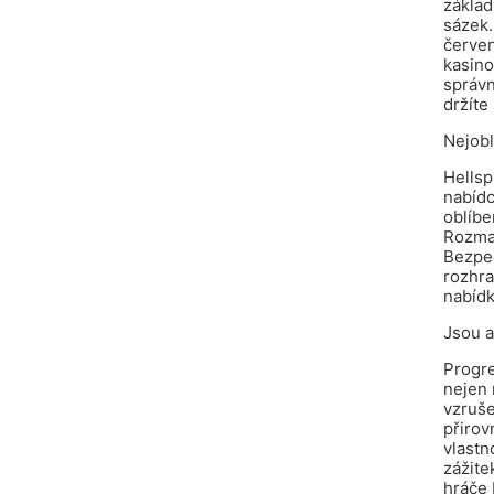
základ
sázek.
červen
kasino
správn
držíte
Nejobl
Hellsp
nabídc
oblíbe
Rozman
Bezpeč
rozhra
nabídk
Jsou a
Progre
nejen 
vzruše
přirov
vlastn
zážite
hráče 