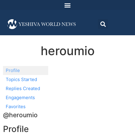
heroumio
Profile
Topics Started
Replies Created
Engagements
Favorites
@heroumio
Profile