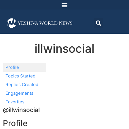
illwinsocial
Profile
Topics Started
Replies Created
Engagements
Favorites
@illwinsocial
Profile