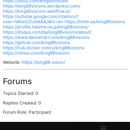
https://issuu.com/king88visions
https://king88visions.wordpress.com/
https://king88visions.webflow.io/
https://scholar.google.com/citations?
user=MKwI2ZUAAAAJ&hl=en
https://linktr.ee/king88visions
https://profile.hatena.ne.jp/king88visions/
https://disqus.com/by/king88visions/about/
https://www.deviantart.com/king88visions
https://github.com/king88visions
https://hub.docker.com/u/king88visions
https://vimeo.com/king88visions
Website:
https://king88.vision/
Forums
Topics Started: 0
Replies Created: 0
Forum Role: Participant