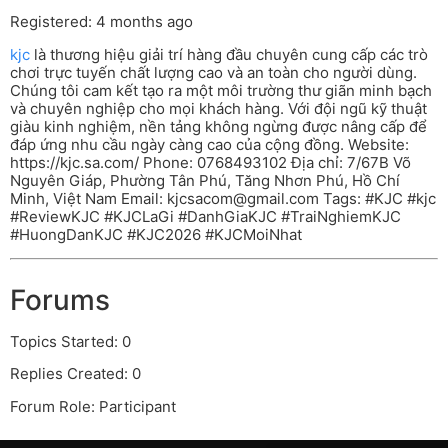
Registered: 4 months ago
kjc
là thương hiệu giải trí hàng đầu chuyên cung cấp các trò
chơi trực tuyến chất lượng cao và an toàn cho người dùng.
Chúng tôi cam kết tạo ra một môi trường thư giãn minh bạch
và chuyên nghiệp cho mọi khách hàng. Với đội ngũ kỹ thuật
giàu kinh nghiệm, nền tảng không ngừng được nâng cấp để
đáp ứng nhu cầu ngày càng cao của cộng đồng. Website:
https://kjc.sa.com/ Phone: 0768493102 Địa chỉ: 7/67B Võ
Nguyên Giáp, Phường Tân Phú, Tăng Nhơn Phú, Hồ Chí
Minh, Việt Nam Email:
kjcsacom@gmail.com
Tags: #KJC #kjc
#ReviewKJC #KJCLaGi #DanhGiaKJC #TraiNghiemKJC
#HuongDanKJC #KJC2026 #KJCMoiNhat
Forums
Topics Started: 0
Replies Created: 0
Forum Role: Participant