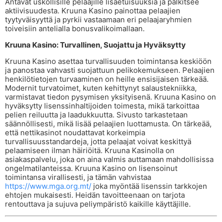
Antavat uskollisille pelaajille lisäetuisuuksia ja palkitsee
aktiivisuudesta. Kruuna Kasino painottaa pelaajien
tyytyväisyyttä ja pyrkii vastaamaan eri pelaajaryhmien
toiveisiin antelialla bonusvalikoimallaan.
Kruuna Kasino: Turvallinen, Suojattu ja Hyväksytty
Kruuna Kasino asettaa turvallisuuden toimintansa keskiöön
ja panostaa vahvasti suojattuun pelikokemukseen. Pelaajien
henkilötietojen turvaaminen on heille ensisijaisen tärkeää.
Modernit turvatoimet, kuten kehittynyt salaustekniikka,
varmistavat tiedon pysymisen yksityisenä. Kruuna Kasino on
hyväksytty lisenssinhaltijoiden toimesta, mikä tarkoittaa
pelien reiluutta ja laadukkuutta. Sivusto tarkastetaan
säännöllisesti, mikä lisää pelaajien luottamusta. On tärkeää,
että nettikasinot noudattavat korkeimpia
turvallisuusstandardeja, jotta pelaajat voivat keskittyä
pelaamiseen ilman häiriöitä. Kruuna Kasinolla on
asiakaspalvelu, joka on aina valmis auttamaan mahdollisissa
ongelmatilanteissa. Kruuna Kasino on lisensoinut
toimintansa virallisesti, ja tämän vahvistaa
https://www.mga.org.mt/
joka myöntää lisenssin tarkkojen
ehtojen mukaisesti. Heidän tavoitteenaan on tarjota
rentouttava ja sujuva peliympäristö kaikille käyttäjille.