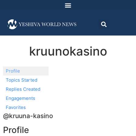
kruunokasino
Profile
Topics Started
Replies Created
Engagements
Favorites
@kruuna-kasino
Profile