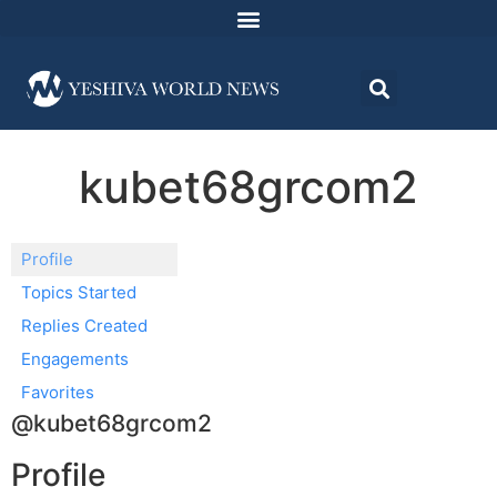
kubet68grcom2
Profile
Topics Started
Replies Created
Engagements
Favorites
@kubet68grcom2
Profile