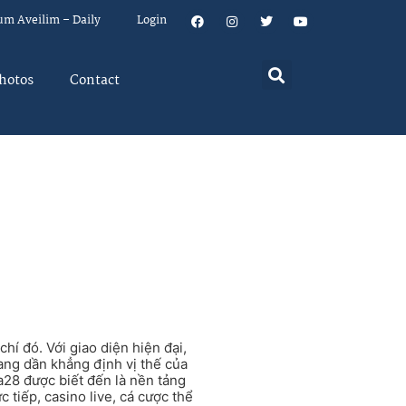
um Aveilim – Daily
Login
hotos
Contact
hí đó. Với giao diện hiện đại,
ang dần khẳng định vị thế của
ga28 được biết đến là nền tảng
 tiếp, casino live, cá cược thể