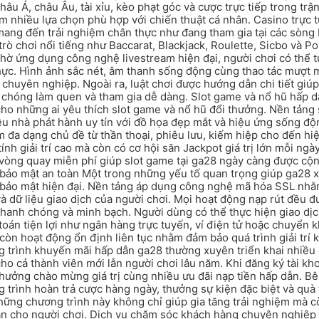
hâu Á, châu Âu, tài xỉu, kèo phạt góc và cược trực tiếp trong trậ
m nhiều lựa chọn phù hợp với chiến thuật cá nhân. Casino trực t
ang đến trải nghiệm chân thực như đang tham gia tại các sòng b
trò chơi nổi tiếng như Baccarat, Blackjack, Roulette, Sicbo và Pok
Nhờ ứng dụng công nghệ livestream hiện đại, người chơi có thể t
hực. Hình ảnh sắc nét, âm thanh sống động cùng thao tác mượt mà
 chuyên nghiệp. Ngoài ra, luật chơi được hướng dẫn chi tiết giú
chóng làm quen và tham gia dễ dàng. Slot game và nổ hũ hấp d
ho những ai yêu thích slot game và nổ hũ đổi thưởng. Nền tảng
ều nhà phát hành uy tín với đồ họa đẹp mắt và hiệu ứng sống độn
 đa dạng chủ đề từ thần thoại, phiêu lưu, kiếm hiệp cho đến hiệ
ính giải trí cao mà còn có cơ hội săn Jackpot giá trị lớn mỗi ngà
vòng quay miễn phí giúp slot game tại ga28 ngày càng được cộ
bảo mật an toàn Một trong những yếu tố quan trọng giúp ga28 x
bảo mật hiện đại. Nền tảng áp dụng công nghệ mã hóa SSL nhằm 
à dữ liệu giao dịch của người chơi. Mọi hoạt động nạp rút đều 
nhanh chóng và minh bạch. Người dùng có thể thực hiện giao dị
toán tiện lợi như ngân hàng trực tuyến, ví điện tử hoặc chuyển 
còn hoạt động ổn định liên tục nhằm đảm bảo quá trình giải trí 
 trình khuyến mãi hấp dẫn ga28 thường xuyên triển khai nhiều 
ho cả thành viên mới lẫn người chơi lâu năm. Khi đăng ký tài k
hưởng chào mừng giá trị cùng nhiều ưu đãi nạp tiền hấp dẫn. Bê
 trình hoàn trả cược hàng ngày, thưởng sự kiện đặc biệt và quà 
hững chương trình này không chỉ giúp gia tăng trải nghiệm mà 
n cho người chơi. Dịch vụ chăm sóc khách hàng chuyên nghiệp