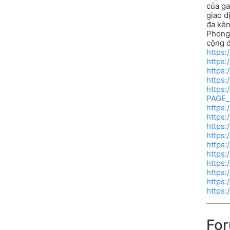
của ga
giao d
đa kên
Phong 
cộng đ
https:
https:
https:
https
https:
PAGE_
https:
https:
https:
https:
https:
https
https
https:
https:
https
Fo