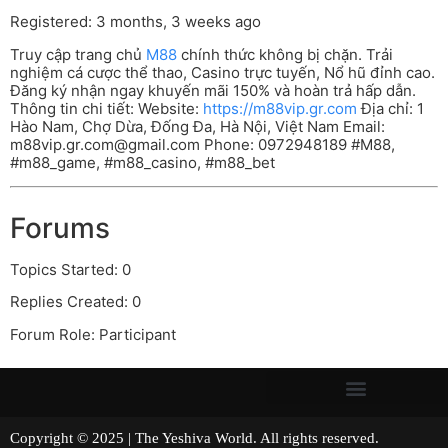
Registered: 3 months, 3 weeks ago
Truy cập trang chủ
M88
chính thức không bị chặn. Trải
nghiệm cá cược thể thao, Casino trực tuyến, Nổ hũ đỉnh cao.
Đăng ký nhận ngay khuyến mãi 150% và hoàn trả hấp dẫn.
Thông tin chi tiết: Website:
https://m88vip.gr.com
Địa chỉ: 1
Hào Nam, Chợ Dừa, Đống Đa, Hà Nội, Việt Nam Email:
m88vip.gr.com@gmail.com
Phone: 0972948189 #M88,
#m88_game, #m88_casino, #m88_bet
Forums
Topics Started: 0
Replies Created: 0
Forum Role: Participant
Copyright © 2025 | The Yeshiva World. All rights reserved.