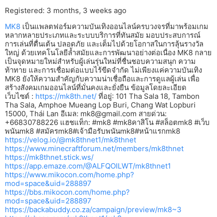
Registered: 3 months, 3 weeks ago
MK8
เป็นแพลตฟอร์มความบันเทิงออนไลน์ครบวงจรที่มาพร้อมเกม
หลากหลายประเภทและระบบบริการที่ทันสมัย มอบประสบการณ์
การเล่นที่ตื่นเต้น ปลอดภัย และเต็มไปด้วยโอกาสในการลุ้นรางวัล
ใหญ่ ด้วยเทคโนโลยีล้ำสมัยและการพัฒนาอย่างต่อเนื่อง MK8 กลาย
เป็นจุดหมายใหม่สำหรับผู้เล่นรุ่นใหม่ที่ชื่นชอบความสนุก ความ
ท้าทาย และการเชื่อมต่อแบบไร้ขีดจำกัด ไม่เพียงแค่ความบันเทิง
MK8 ยังให้ความสำคัญกับความน่าเชื่อถือและการดูแลผู้เล่น เพื่อ
สร้างสังคมเกมออนไลน์ที่มั่นคงและยั่งยืน ข้อมูลโดยละเอียด
เว็บไซต์ :
https://mk8th.net/
ที่อยู่: 101 Tha Sala 18, Tambon
Tha Sala, Amphoe Mueang Lop Buri, Chang Wat Lopburi
15000, Thái Lan อีเมล:
mk8@gmail.com
สายด่วน:
+66830788226 แฮชแท็ก: #mk8 #mk8คาสิโน #สล็อตmk8 #เว็บ
พนันmk8 #สมัครmk8#เจ้ามือรับพนันmk8#หน้าแรกmk8
https://velog.io/@mk8thnet1/mk8thnet
https://www.minecraftforum.net/members/mk8thnet
https://mk8thnet.stick.ws/
https://app.emaze.com/@ALFQOILWT/mk8thnet1
https://www.mikocon.com/home.php?
mod=space&uid=288897
https://bbs.mikocon.com/home.php?
mod=space&uid=288897
https://backabuddy.co.za/campaign/preview/mk8~3