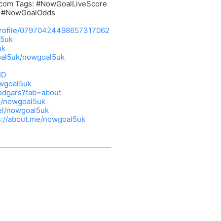
.com
Tags: #NowGoalLiveScore
s #NowGoalOdds
profile/07970424498657317062
l5uk
uk
oal5uk/nowgoal5uk
ID
owgoal5uk
gedgars?tab=about
me/nowgoal5uk
nel/nowgoal5uk
s://about.me/nowgoal5uk