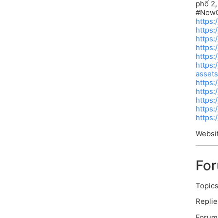
phố 2,
#NowG
https:
https:
https:
https
https:
https
asset
https:
https:
https
https
https
Websi
Fo
Topics
Replie
Forum 