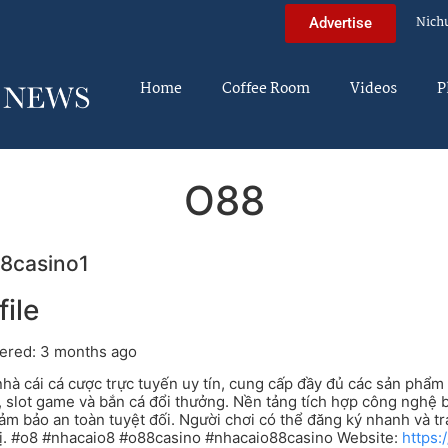
Nich
Advertise
Home
Coffee Room
Videos
P
O88
8casino1
file
ered: 3 months ago
nhà cái cá cược trực tuyến uy tín, cung cấp đầy đủ các sản phẩm
, slot game và bắn cá đổi thưởng. Nền tảng tích hợp công nghệ 
ảm bảo an toàn tuyệt đối. Người chơi có thể đăng ký nhanh và t
bị. #o8 #nhacaio8 #o88casino #nhacaio88casino Website:
https: