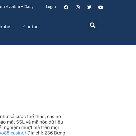
um Aveilim – Daily
Login
hotos
Contact
 như cá cược thể thao, casino
bảo mật SSL và mã hóa dữ liệu
rải nghiệm mượt mà trên mọi
//o88.casino/
⁠Địa chỉ: 236 Bưng