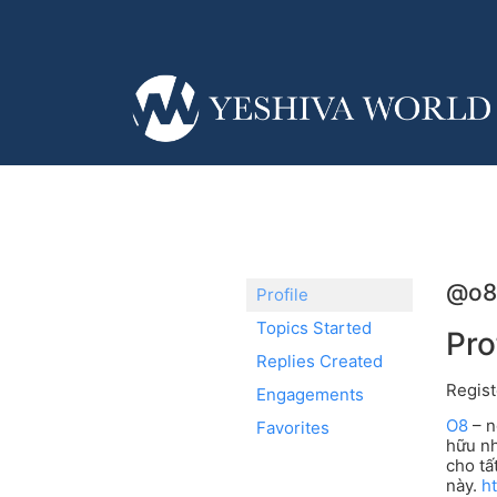
@o8
Profile
Topics Started
Pro
Replies Created
Regist
Engagements
O8
– n
Favorites
hữu nh
cho tấ
này.
ht