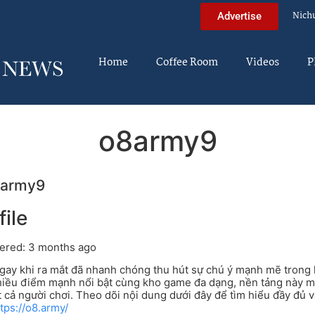
Nich
Advertise
Home
Coffee Room
Videos
P
o8army9
army9
file
ered: 3 months ago
gay khi ra mắt đã nhanh chóng thu hút sự chú ý mạnh mẽ trong lĩ
iều điểm mạnh nổi bật cùng kho game đa dạng, nền tảng này m
t cả người chơi. Theo dõi nội dung dưới đây để tìm hiểu đầy đủ v
tps://o8.army/