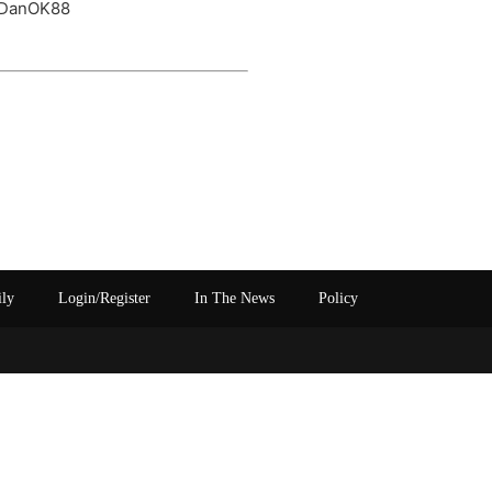
gDanOK88
ily
Login/Register
In The News
Policy