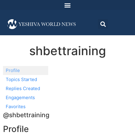
shbettraining
Profile
Topics Started
Replies Created
Engagements
Favorites
@shbettraining
Profile