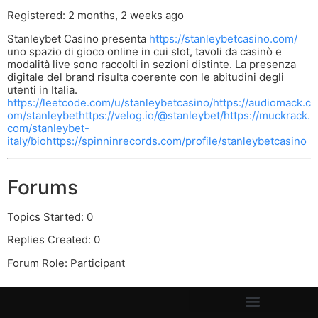
Registered: 2 months, 2 weeks ago
Stanleybet Casino presenta
https://stanleybetcasino.com/
uno spazio di gioco online in cui slot, tavoli da casinò e
modalità live sono raccolti in sezioni distinte. La presenza
digitale del brand risulta coerente con le abitudini degli
utenti in Italia.
https://leetcode.com/u/stanleybetcasino/
https://audiomack.c
om/stanleybet
https://velog.io/@stanleybet/
https://muckrack.
com/stanleybet-
italy/bio
https://spinninrecords.com/profile/stanleybetcasino
Forums
Topics Started: 0
Replies Created: 0
Forum Role: Participant