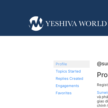
@su
Profile
Topics Started
Pro
Replies Created
Regist
Engagements
Sunwi
Favorites
và phá
giao d
chính 