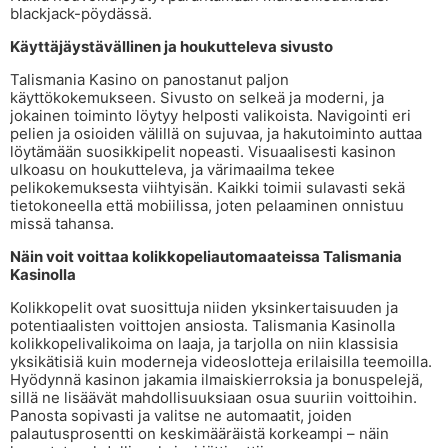
blackjack-pöydässä.
Käyttäjäystävällinen ja houkutteleva sivusto
Talismania Kasino on panostanut paljon
käyttökokemukseen. Sivusto on selkeä ja moderni, ja
jokainen toiminto löytyy helposti valikoista. Navigointi eri
pelien ja osioiden välillä on sujuvaa, ja hakutoiminto auttaa
löytämään suosikkipelit nopeasti. Visuaalisesti kasinon
ulkoasu on houkutteleva, ja värimaailma tekee
pelikokemuksesta viihtyisän. Kaikki toimii sulavasti sekä
tietokoneella että mobiilissa, joten pelaaminen onnistuu
missä tahansa.
Näin voit voittaa kolikkopeliautomaateissa Talismania
Kasinolla
Kolikkopelit ovat suosittuja niiden yksinkertaisuuden ja
potentiaalisten voittojen ansiosta. Talismania Kasinolla
kolikkopelivalikoima on laaja, ja tarjolla on niin klassisia
yksikätisiä kuin moderneja videoslotteja erilaisilla teemoilla.
Hyödynnä kasinon jakamia ilmaiskierroksia ja bonuspelejä,
sillä ne lisäävät mahdollisuuksiaan osua suuriin voittoihin.
Panosta sopivasti ja valitse ne automaatit, joiden
palautusprosentti on keskimääräistä korkeampi – näin