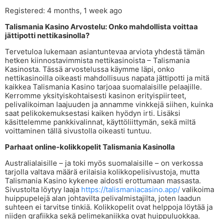
Registered: 4 months, 1 week ago
Talismania Kasino Arvostelu: Onko mahdollista voittaa
jättipotti nettikasinolla?
Tervetuloa lukemaan asiantuntevaa arviota yhdestä tämän
hetken kiinnostavimmista nettikasinoista – Talismania
Kasinosta. Tässä arvostelussa käymme läpi, onko
nettikasinoilla oikeasti mahdollisuus napata jättipotti ja mitä
kaikkea Talismania Kasino tarjoaa suomalaisille pelaajille.
Kerromme yksityiskohtaisesti kasinon erityispiirteet,
pelivalikoiman laajuuden ja annamme vinkkejä siihen, kuinka
saat pelikokemuksestasi kaiken hyödyn irti. Lisäksi
käsittelemme pankkivalinnat, käyttöliittymän, sekä miltä
voittaminen tällä sivustolla oikeasti tuntuu.
Parhaat online-kolikkopelit Talismania Kasinolla
Australialaisille – ja toki myös suomalaisille – on verkossa
tarjolla valtava määrä erilaisia kolikkopelisivustoja, mutta
Talismania Kasino kykenee aidosti erottumaan massasta.
Sivustolta löytyy laaja
https://talismaniacasino.app/
valikoima
huippupelejä alan johtavilta pelivalmistajilta, joten laadun
suhteen ei tarvitse tinkiä. Kolikkopelit ovat helppoja löytää ja
niiden grafiikka sekä pelimekaniikka ovat huippuluokkaa.