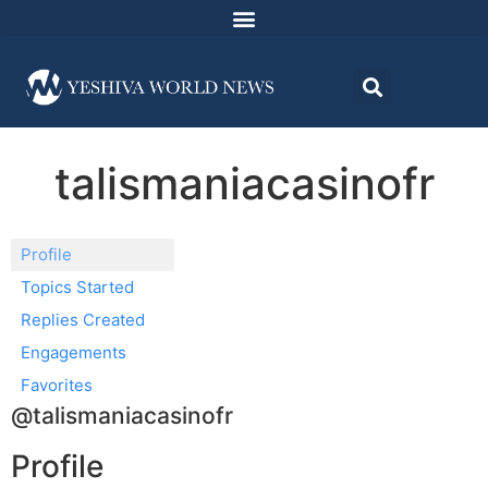
talismaniacasinofr
Profile
Topics Started
Replies Created
Engagements
Favorites
@talismaniacasinofr
Profile