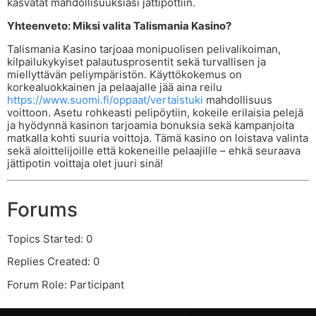
kasvatat mahdollisuuksiasi jättipottiin.
Yhteenveto: Miksi valita Talismania Kasino?
Talismania Kasino tarjoaa monipuolisen pelivalikoiman,
kilpailukykyiset palautusprosentit sekä turvallisen ja
miellyttävän peliympäristön. Käyttökokemus on
korkealuokkainen ja pelaajalle jää aina reilu
https://www.suomi.fi/oppaat/vertaistuki
mahdollisuus
voittoon. Asetu rohkeasti pelipöytiin, kokeile erilaisia pelejä
ja hyödynnä kasinon tarjoamia bonuksia sekä kampanjoita
matkalla kohti suuria voittoja. Tämä kasino on loistava valinta
sekä aloittelijoille että kokeneille pelaajille – ehkä seuraava
jättipotin voittaja olet juuri sinä!
Forums
Topics Started: 0
Replies Created: 0
Forum Role: Participant