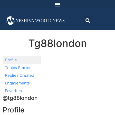
Tg88london
Profile
Topics Started
Replies Created
Engagements
Favorites
@tg88london
Profile