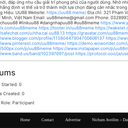
ới, đáp ứng nhu cầu giải trí phong phú của người dùng. Nhờ n
hẳng định vị thế và trở thành một lựa chọn đáng cân nhắc trong l
g Hiệu: UU88 Website:
https://uu88.meme/
Địa chỉ: 321 Phạm V
 Minh, Việt Nam Email:
uu88meme@gmail.com
Phone: 0328993
gchuuu88 #linkuu88 #dangnhapuu88 #uu88meme
https://www
://x.com/uu88meme
https://tooter.in/uu88meme
https://wakele
//safechat.com/u/nha.cai.uu88.13
https://gravatar.com/uu88me
://www.blogger.com/profile/11380447904700606137
https://w
://www.pinterest.com/uu88meme/
https://demo.wowonder.com
://500px.com/p/uu88meme
https://www.instapaper.com/p/uu8
://www.band.us/band/102397697/post
https://protocol.ooo/ja/
rums
 Started: 0
s Created: 0
Role: Participant
Home
Contact
Advertise
Nichum Aveilim – Da