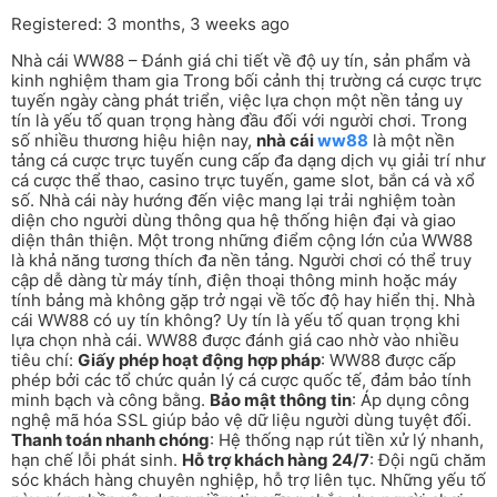
Registered: 3 months, 3 weeks ago
Nhà cái WW88 – Đánh giá chi tiết về độ uy tín, sản phẩm và
kinh nghiệm tham gia Trong bối cảnh thị trường cá cược trực
tuyến ngày càng phát triển, việc lựa chọn một nền tảng uy
tín là yếu tố quan trọng hàng đầu đối với người chơi. Trong
số nhiều thương hiệu hiện nay,
nhà cái
ww88
là một nền
tảng cá cược trực tuyến cung cấp đa dạng dịch vụ giải trí như
cá cược thể thao, casino trực tuyến, game slot, bắn cá và xổ
số. Nhà cái này hướng đến việc mang lại trải nghiệm toàn
diện cho người dùng thông qua hệ thống hiện đại và giao
diện thân thiện. Một trong những điểm cộng lớn của WW88
là khả năng tương thích đa nền tảng. Người chơi có thể truy
cập dễ dàng từ máy tính, điện thoại thông minh hoặc máy
tính bảng mà không gặp trở ngại về tốc độ hay hiển thị. Nhà
cái WW88 có uy tín không? Uy tín là yếu tố quan trọng khi
lựa chọn nhà cái. WW88 được đánh giá cao nhờ vào nhiều
tiêu chí:
Giấy phép hoạt động hợp pháp
: WW88 được cấp
phép bởi các tổ chức quản lý cá cược quốc tế, đảm bảo tính
minh bạch và công bằng.
Bảo mật thông tin
: Áp dụng công
nghệ mã hóa SSL giúp bảo vệ dữ liệu người dùng tuyệt đối.
Thanh toán nhanh chóng
: Hệ thống nạp rút tiền xử lý nhanh,
hạn chế lỗi phát sinh.
Hỗ trợ khách hàng 24/7
: Đội ngũ chăm
sóc khách hàng chuyên nghiệp, hỗ trợ liên tục. Những yếu tố