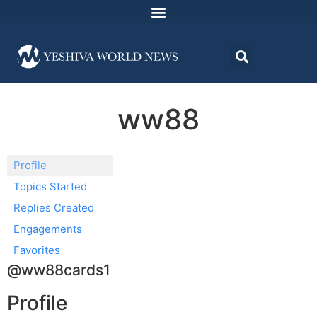
ww88
Profile
Topics Started
Replies Created
Engagements
Favorites
@ww88cards1
Profile