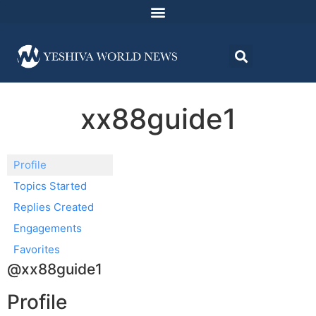
xx88guide1
Profile
Topics Started
Replies Created
Engagements
Favorites
@xx88guide1
Profile