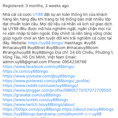
Registered: 3 months, 3 weeks ago
Nhà cái cá cược
UY88
đặt sự an toàn thông tin của khách
hàng lên hàng đầu khi trang bị hệ thống bảo mật nhiều lớp
đạt chuẩn toàn cầu. Mọi dữ liệu cá nhân và lịch sử giao dịch
tại UY88 đều được mã hóa nghiêm ngặt, ngăn chặn mọi rủi
ro xâm nhập từ bên ngoài. Đây chính là nền tảng vững chắc
giúp người chơi an tâm tuyệt đối khi trải nghiệm cá cược tại
đây. Website:
https://uy88.bingo/
Hashtags: #uy88
#nhacaiuy88 #uy88net #uy88com #nhacaiuy88com
#trangchuuy88 #uy88bingo Địa chỉ: 24 Đồ Chiểu, Phường 1,
Vũng Tàu, Hồ Chí Minh, Việt Nam Email:
admin.uy88@gmail.com
Phone: 0954238766
https://www.facebook.com/uy88bingo/
https://x.com/uy88bingo
https://www.youtube.com/@uy88bingo
https://www.pinterest.com/uy88bingo/_profile/
https://www.reddit.com/user/uy88bingo/
https://www.blogger.com/profile/09605770157072709550
https://gravatar.com/uy88bingo
https://www.tumblr.com/uy88bingo
https://www.twitch.tv/uy88bingo/about
https://500px.com/p/uy88bingo
https://about.me/uy88bingo
https://uy88bingo.bandcamp.com/album/nh-c-i-uy88