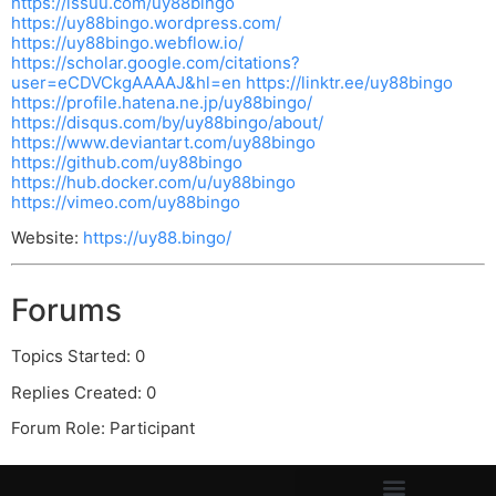
https://issuu.com/uy88bingo
https://uy88bingo.wordpress.com/
https://uy88bingo.webflow.io/
https://scholar.google.com/citations?
user=eCDVCkgAAAAJ&hl=en
https://linktr.ee/uy88bingo
https://profile.hatena.ne.jp/uy88bingo/
https://disqus.com/by/uy88bingo/about/
https://www.deviantart.com/uy88bingo
https://github.com/uy88bingo
https://hub.docker.com/u/uy88bingo
https://vimeo.com/uy88bingo
Website:
https://uy88.bingo/
Forums
Topics Started: 0
Replies Created: 0
Forum Role: Participant