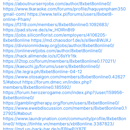
https://aboutnursernjobs.com/author/8xbet8online0/
https://www.tkaraoke.com/forums/profile/haquyenpham350
gmail-com/
https://www.telix.pl/forums/users/8xbet8-
online-Pham/
https://f319.com/members/8xbet8online0.1092683/
https://pad.stuve.de/s/w_HOlRnBt9
https://jobs.siliconflorist.com/employers/4106205-
8xbet8online
https://md.chaosdorf.de/s/sl9enBWJXJ
https://divisionmidway.org/jobs/author/8xbet8online0/
https://onlinevetjobs.com/author/8xbet8online0/
https://hack.allmende.io/s/C6sYIr1tk
https://l2top.co/forum/members/8xbet8online0.170211/
https://kaeuchi.jp/forums/users/8xbet8online0/
https://te.legra.ph/8xbet8online-04-12
https://www.otosaigon.com/members/8xbet8online0.42627
5/#about
https://forum.dmec.vn/index.php?
members/8xbet8online0.185592/
https://forum.herozerogame.com/index.php?/user/159956-
8xbet8online0/
https://gamblingtherapy.org/forum/users/8xbet8online0/
https://www.ewebdiscussion.com/members/8xbet8online0.1
27925/#about
https://www.laundrynation.com/community/profile/8xbet8on
line0/
https://tinhte.vn/members/xbt8online.3387823/
https://md.un-hack-bar.de/s/EBIwPiY8ZE