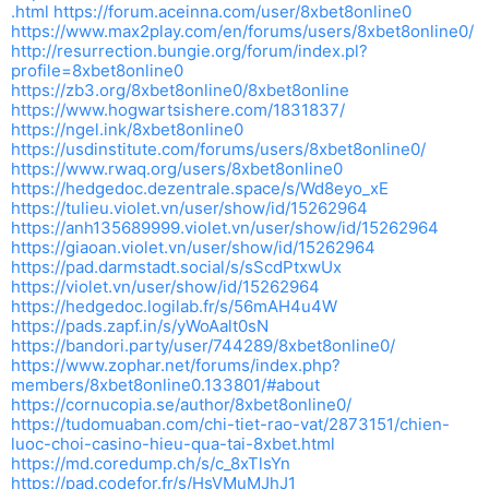
.html
https://forum.aceinna.com/user/8xbet8online0
https://www.max2play.com/en/forums/users/8xbet8online0/
http://resurrection.bungie.org/forum/index.pl?
profile=8xbet8online0
https://zb3.org/8xbet8online0/8xbet8online
https://www.hogwartsishere.com/1831837/
https://ngel.ink/8xbet8online0
https://usdinstitute.com/forums/users/8xbet8online0/
https://www.rwaq.org/users/8xbet8online0
https://hedgedoc.dezentrale.space/s/Wd8eyo_xE
https://tulieu.violet.vn/user/show/id/15262964
https://anh135689999.violet.vn/user/show/id/15262964
https://giaoan.violet.vn/user/show/id/15262964
https://pad.darmstadt.social/s/sScdPtxwUx
https://violet.vn/user/show/id/15262964
https://hedgedoc.logilab.fr/s/56mAH4u4W
https://pads.zapf.in/s/yWoAalt0sN
https://bandori.party/user/744289/8xbet8online0/
https://www.zophar.net/forums/index.php?
members/8xbet8online0.133801/#about
https://cornucopia.se/author/8xbet8online0/
https://tudomuaban.com/chi-tiet-rao-vat/2873151/chien-
luoc-choi-casino-hieu-qua-tai-8xbet.html
https://md.coredump.ch/s/c_8xTlsYn
https://pad.codefor.fr/s/HsVMuMJhJ1