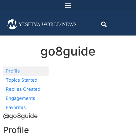
go8guide
Profile
Topics Started
Replies Created
Engagements
Favorites
@go8guide
Profile