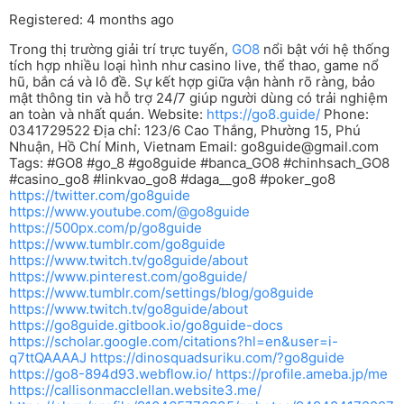
Registered: 4 months ago
Trong thị trường giải trí trực tuyến,
GO8
nổi bật với hệ thống
tích hợp nhiều loại hình như casino live, thể thao, game nổ
hũ, bắn cá và lô đề. Sự kết hợp giữa vận hành rõ ràng, bảo
mật thông tin và hỗ trợ 24/7 giúp người dùng có trải nghiệm
an toàn và nhất quán. Website:
https://go8.guide/
Phone:
0341729522 Địa chỉ: 123/6 Cao Thắng, Phường 15, Phú
Nhuận, Hồ Chí Minh, Vietnam Email:
go8guide@gmail.com
Tags: #GO8 #go_8 #go8guide #banca_GO8 #chinhsach_GO8
#casino_go8 #linkvao_go8 #daga__go8 #poker_go8
https://twitter.com/go8guide
https://www.youtube.com/@go8guide
https://500px.com/p/go8guide
https://www.tumblr.com/go8guide
https://www.twitch.tv/go8guide/about
https://www.pinterest.com/go8guide/
https://www.tumblr.com/settings/blog/go8guide
https://www.twitch.tv/go8guide/about
https://go8guide.gitbook.io/go8guide-docs
https://scholar.google.com/citations?hl=en&user=i-
q7ttQAAAAJ
https://dinosquadsuriku.com/?go8guide
https://go8-894d93.webflow.io/
https://profile.ameba.jp/me
https://callisonmacclellan.website3.me/