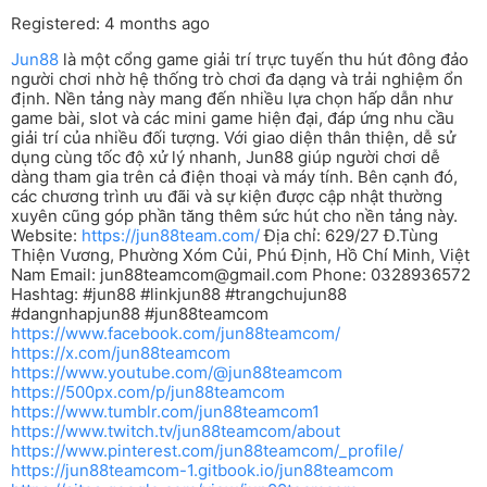
Registered: 4 months ago
Jun88
là một cổng game giải trí trực tuyến thu hút đông đảo
người chơi nhờ hệ thống trò chơi đa dạng và trải nghiệm ổn
định. Nền tảng này mang đến nhiều lựa chọn hấp dẫn như
game bài, slot và các mini game hiện đại, đáp ứng nhu cầu
giải trí của nhiều đối tượng. Với giao diện thân thiện, dễ sử
dụng cùng tốc độ xử lý nhanh, Jun88 giúp người chơi dễ
dàng tham gia trên cả điện thoại và máy tính. Bên cạnh đó,
các chương trình ưu đãi và sự kiện được cập nhật thường
xuyên cũng góp phần tăng thêm sức hút cho nền tảng này.
Website:
https://jun88team.com/
Địa chỉ: 629/27 Đ.Tùng
Thiện Vương, Phường Xóm Củi, Phú Định, Hồ Chí Minh, Việt
Nam Email:
jun88teamcom@gmail.com
Phone: 0328936572
Hashtag: #jun88 #linkjun88 #trangchujun88
#dangnhapjun88 #jun88teamcom
https://www.facebook.com/jun88teamcom/
https://x.com/jun88teamcom
https://www.youtube.com/@jun88teamcom
https://500px.com/p/jun88teamcom
https://www.tumblr.com/jun88teamcom1
https://www.twitch.tv/jun88teamcom/about
https://www.pinterest.com/jun88teamcom/_profile/
https://jun88teamcom-1.gitbook.io/jun88teamcom